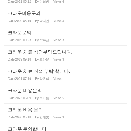
Date
2021.05.12
By
이희범
Views
4
크라운비용문의
Date
2020.05.19
By
박지연
Views
3
크라운문의
Date
2019.09.23
By
박수진
Views
3
크라운 치료 상담부탁드립니다.
Date
2019.09.18
By
크라운
Views
3
크라운 치료 견적 부탁 합니다.
Date
2021.07.19
By
강윤식
Views
1
크라운 비용문의
Date
2023.06.09
By
최아름
Views
5
크라운 비용 문의
Date
2020.05.18
By
김태흥
Views
3
크라운 문의합니다.