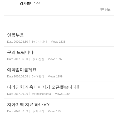
감사합니다^^
댓글
잇몸부음
Date
2020.03.30
By
이내이내
Views
1635
문의 드립니다
Date
2017.06.30
By
가산맨
Views
1397
예약좀미룰게요
Date
2020.06.08
By
대빵이
Views
1299
더라인치과 홈페이지가 오픈했습니다!!
Date
2017.06.26
By
thelinedental
Views
1280
치아미백 치료 하나요?
Date
2020.07.03
By
개구리
Views
1196