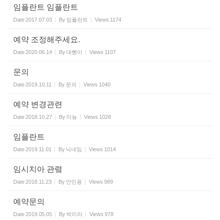
임플란트 임플란트
Date
2017.07.03
By
임플란트
Views
1174
예약 조정해주세요.
Date
2020.06.14
By
대빵이
Views
1107
문의
Date
2019.10.11
By
문의
Views
1040
예약 변경관련
Date
2018.10.27
By
미뇽
Views
1028
임플란트
Date
2019.11.01
By
닉네임
Views
1014
임시치아 관렼
Date
2018.11.23
By
안민용
Views
989
예약문의
Date
2019.05.05
By
박미라
Views
978