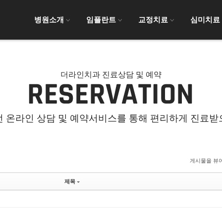
병원소개
임플란트
교정치료
심미치료
더라인치과 진료상담 및 예약
전 온라인 상담 및 예약서비스를 통해 편리하게 진료받
게시물을 뷰
제목