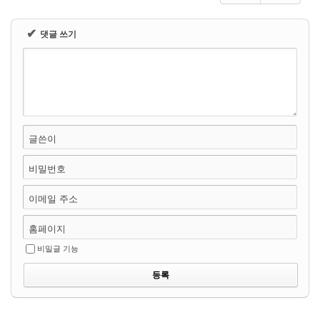
✔
댓글 쓰기
글쓴이
비밀번호
이메일 주소
홈페이지
비밀글 기능