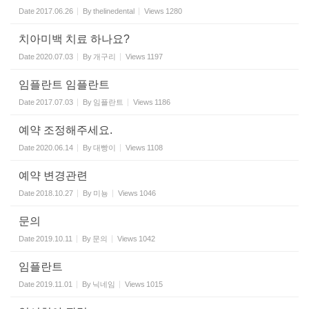
Date
2017.06.26
By
thelinedental
Views
1280
치아미백 치료 하나요?
Date
2020.07.03
By
개구리
Views
1197
임플란트 임플란트
Date
2017.07.03
By
임플란트
Views
1186
예약 조정해주세요.
Date
2020.06.14
By
대빵이
Views
1108
예약 변경관련
Date
2018.10.27
By
미뇽
Views
1046
문의
Date
2019.10.11
By
문의
Views
1042
임플란트
Date
2019.11.01
By
닉네임
Views
1015