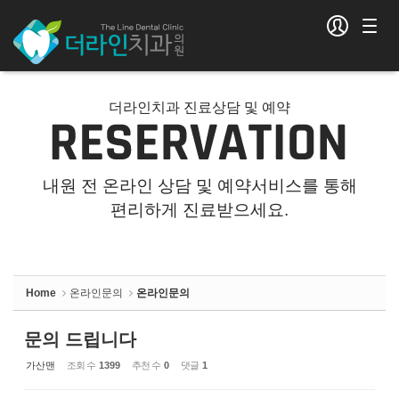
Sketchbook5, 스케치북5
Sketchbook5, 스케치북5
더라인치과 진료상담 및 예약
내원 전 온라인 상담 및 예약서비스를 통해
편리하게 진료받으세요.
Home
온라인문의
온라인문의
문의 드립니다
가산맨
조회 수
1399
추천 수
0
댓글
1