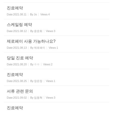
진료예약
Date
2021.08.11
By
Jo
Views
4
스케일링 예약
Date
2021.08.12
By
윤운희
Views
3
제로페이 사용 가능하나요?
Date
2021.08.13
By
제로페이
Views
1
당일 진료 예약
Date
2021.08.20
By
ㅇㅇ
Views
2
진료예약
Date
2021.08.25
By
장은정
Views
1
서류 관련 문의
Date
2021.09.02
By
임동혁
Views
3
진료예약