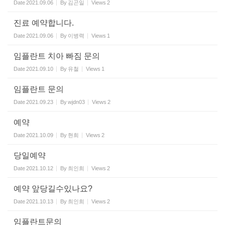
Date
2021.09.06
By
김곤일
Views
2
진료 예약합니다.
Date
2021.09.06
By
이병력
Views
1
임플란트 치아 빠짐 문의
Date
2021.09.10
By
유철
Views
1
임플란트 문의
Date
2021.09.23
By
wjdn03
Views
2
예약
Date
2021.10.09
By
현희
Views
2
당일예약
Date
2021.10.12
By
최인희
Views
2
예약 앞당길수있나요?
Date
2021.10.13
By
최인희
Views
2
임플란트문의