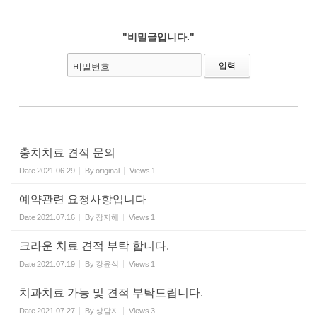
"비밀글입니다."
비밀번호
충치치료 견적 문의
Date
2021.06.29
By
original
Views
1
예약관련 요청사항입니다
Date
2021.07.16
By
장지혜
Views
1
크라운 치료 견적 부탁 합니다.
Date
2021.07.19
By
강윤식
Views
1
치과치료 가능 및 견적 부탁드립니다.
Date
2021.07.27
By
상담자
Views
3